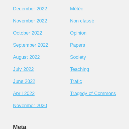
December 2022
Météo
November 2022
Non classé
October 2022
Opinion
September 2022
Papers
August 2022
Society
July 2022
Teaching
June 2022
Trafic
April 2022
Tragedy of Commons
November 2020
Meta