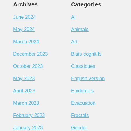
Archives
Categories
June 2024
AI
May 2024
Animals
March 2024
Art
December 2023
Biais cognitifs
October 2023
Classiques
May 2023
English version
April 2023
Epidemics
March 2023
Evacuation
February 2023
Fractals
January 2023
Gender