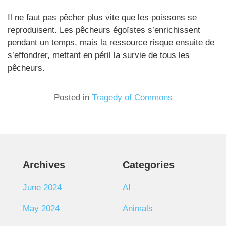
Il ne faut pas pêcher plus vite que les poissons se
reproduisent. Les pêcheurs égoïstes s’enrichissent
pendant un temps, mais la ressource risque ensuite de
s’effondrer, mettant en péril la survie de tous les
pêcheurs.
Posted in
Tragedy of Commons
Archives
Categories
June 2024
AI
May 2024
Animals