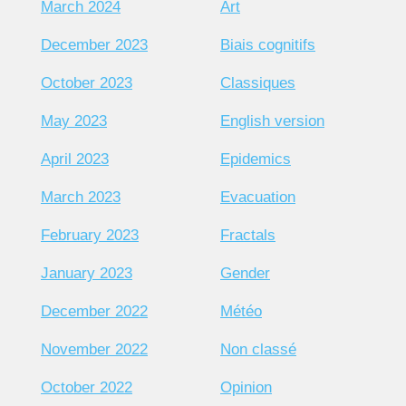
March 2024
Art
December 2023
Biais cognitifs
October 2023
Classiques
May 2023
English version
April 2023
Epidemics
March 2023
Evacuation
February 2023
Fractals
January 2023
Gender
December 2022
Météo
November 2022
Non classé
October 2022
Opinion