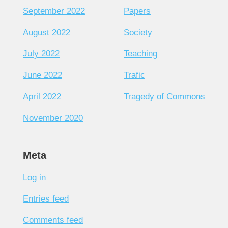
September 2022
Papers
August 2022
Society
July 2022
Teaching
June 2022
Trafic
April 2022
Tragedy of Commons
November 2020
Meta
Log in
Entries feed
Comments feed