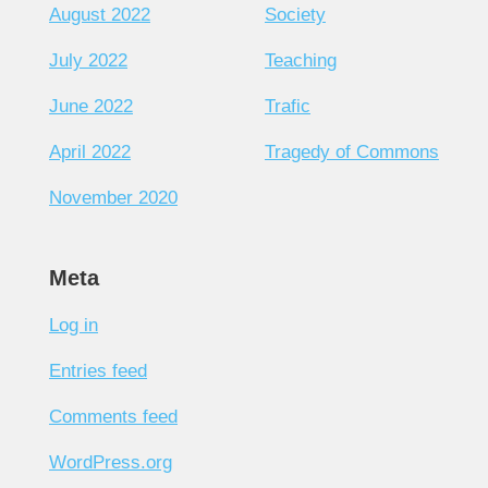
August 2022
Society
July 2022
Teaching
June 2022
Trafic
April 2022
Tragedy of Commons
November 2020
Meta
Log in
Entries feed
Comments feed
WordPress.org