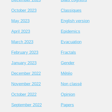
October 2023
Classiques
May 2023
English version
April 2023
Epidemics
March 2023
Evacuation
February 2023
Fractals
January 2023
Gender
December 2022
Météo
November 2022
Non classé
October 2022
Opinion
September 2022
Papers